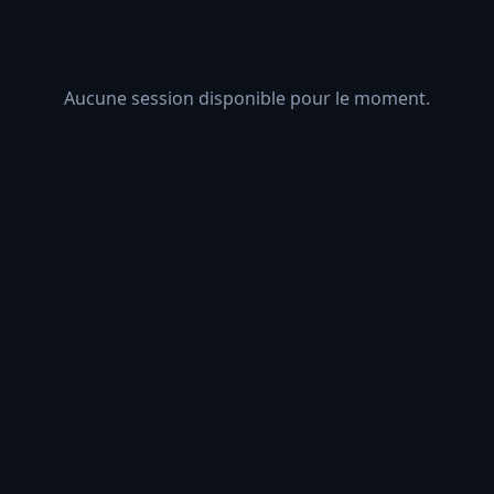
Aucune session disponible pour le moment.